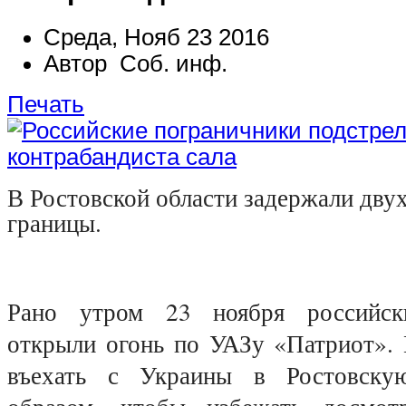
Среда, Нояб 23 2016
Автор Соб. инф.
Печать
В Ростовской области задержали дву
границы.
Рано утром 23 ноября российск
открыли огонь по УАЗу «Патриот».
въехать с Украины в Ростовску