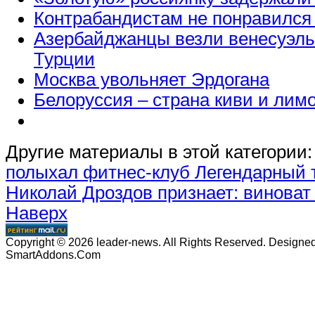
Контрабандистам не понравился
Азербайджанцы везли венесуэль
Турции
Москва увольняет Эрдогана
Белоруссия – страна киви и лим
Другие материалы в этой категории:
полыхал фитнес-клуб
Легендарный 
Николай Дроздов признает: виноват
Наверх
Copyright © 2026 leader-news. All Rights Reserved. Designe
SmartAddons.Com