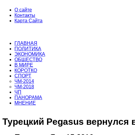
О сайте
Контакты
Карта Сайта
ГЛАВНАЯ
ПОЛИТИКА
ЭКОНОМИКА
ОБЩЕСТВО
В МИРЕ
КОРОТКО
СПОРТ
ЧМ-2014
ЧМ-2018
ЧП
ПАНОРАМА
МНЕНИЕ
Турецкий Pegasus вернулся 