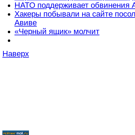
НАТО поддерживает обвинения 
Хакеры побывали на сайте посол
Авиве
«Черный ящик» молчит
Наверх