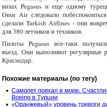
визах Pegasus и еще одному турец
Onur Air следовало побеспокоиться
сделали Turkish Airlines - они вовр
для 380 летчиков и техников.
Пилоты Pegasus все-таки получил
въезд. Они выполняют регулярные 
Краснодар.
Похожие материалы (по тегу)
Самолет поехал в море. Счастли
Boeing в Турции
«Оранжевый» уровень тревоги д