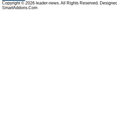
Copyright © 2026 leader-news. All Rights Reserved. Designe
SmartAddons.Com