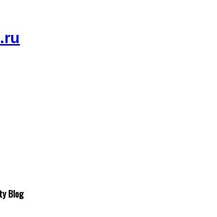
ty Blog