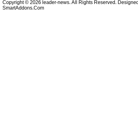
Copyright © 2026 leader-news. All Rights Reserved. Designe
SmartAddons.Com