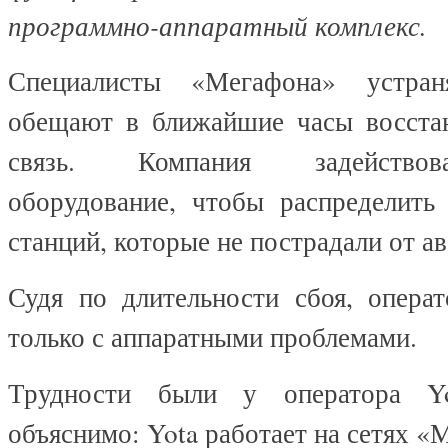
программно-аппаратный комплекс.
Специалисты «Мегафона» устра
обещают в ближайшие часы восста
связь. Компания задействов
оборудование, чтобы распределить 
станций, которые не пострадали от ав
Судя по длительности сбоя, операт
только с аппаратными проблемами.
Трудности были у оператора Yo
объяснимо: Yota работает на сетях «