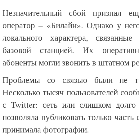
Незначительный сбой признал е
оператор – «Билайн». Однако у нег
локального характера, связанные
базовой станцией. Их оператив
абоненты могли звонить в штатном 
Проблемы со связью были не то
Несколько тысяч пользователей соо
с
Twitter
: сеть или слишком долго 
позволяла публиковать только часть 
принимала фотографии.