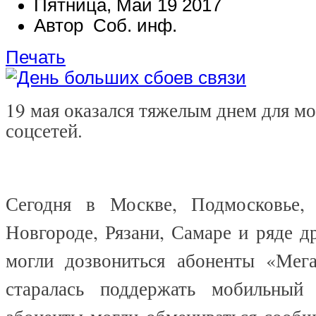
Пятница, Май 19 2017
Автор Соб. инф.
Печать
19 мая оказался тяжелым днем для мо
соцсетей.
Сегодня в Москве, Подмосковье,
Новгороде, Рязани, Самаре и ряде д
могли дозвониться абоненты «Мег
старалась поддержать мобильный 