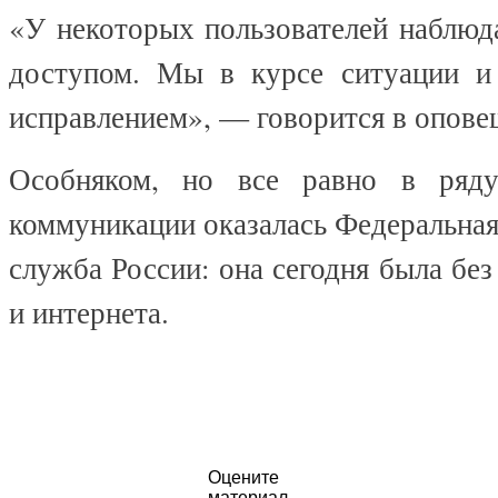
«У некоторых пользователей наблюд
доступом. Мы в курсе ситуации и
исправлением», — говорится в опове
Особняком, но все равно в ряду
коммуникации оказалась Федеральна
служба России: она сегодня была без
и интернета.
Оцените
материал