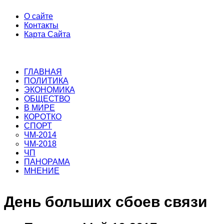
О сайте
Контакты
Карта Сайта
ГЛАВНАЯ
ПОЛИТИКА
ЭКОНОМИКА
ОБЩЕСТВО
В МИРЕ
КОРОТКО
СПОРТ
ЧМ-2014
ЧМ-2018
ЧП
ПАНОРАМА
МНЕНИЕ
День больших сбоев связи