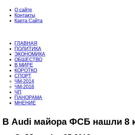
О сайте
Контакты
Карта Сайта
ГЛАВНАЯ
ПОЛИТИКА
ЭКОНОМИКА
ОБЩЕСТВО
В МИРЕ
КОРОТКО
СПОРТ
ЧМ-2014
ЧМ-2018
ЧП
ПАНОРАМА
МНЕНИЕ
В Audi майора ФСБ нашли 8 