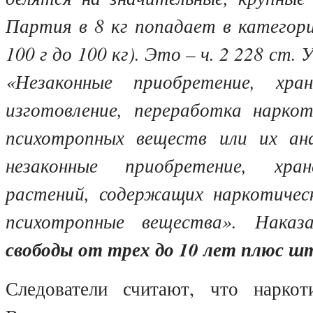
Партия в 8 кг попадает в категор
100 г до 100 кг). Это – ч. 2 228 ст. 
«Незаконные приобретение, хране
изготовление, переработка наркот
психотропных веществ или их ан
незаконные приобретение, хран
растений, содержащих наркотичес
психотропные вещества». Нака
свободы от трех до 10 лет плюс 
Следователи считают, что наркот