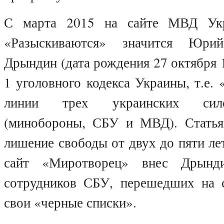
С марта 2015 на сайте МВД Укр
«Разыскиваются» значится Юрий
Дрындин (дата рождения 27 октября 1
1 уголовного кодекса Украины, т.е. 
линии трех украинских сил
(минобороны, СБУ и МВД). Статья
лишение свободы от двух до пяти ле
сайт «Миротворец» внес Дрын
сотрудников СБУ, перешедших на 
свои «черные списки».