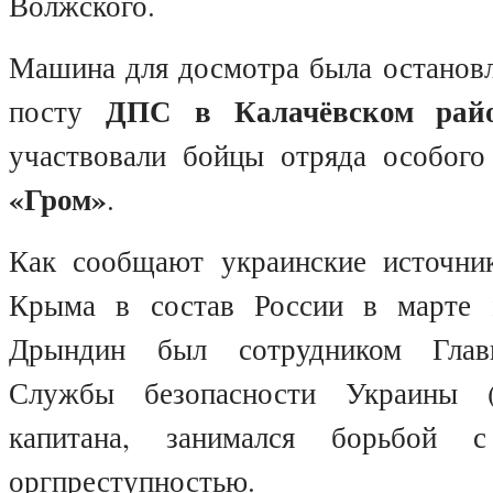
Волжского.
Машина для досмотра была остановл
ДПС в Калачёвском рай
посту
участвовали бойцы отряда особог
«Гром»
.
Как сообщают украинские источни
Крыма в состав России в марте
Дрындин был сотрудником Главн
Службы безопасности Украины 
капитана, занимался борьбой 
оргпреступностью.