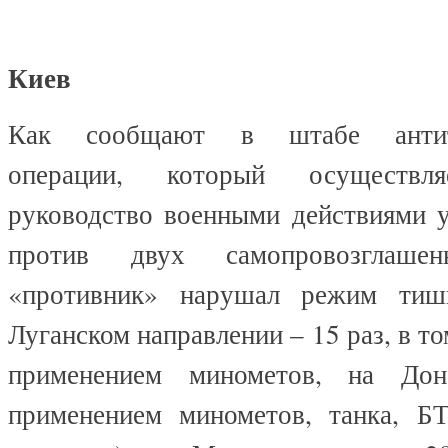
Киев
Как сообщают в штабе антите
операции, который осуществля
руководство военными действиями у
против двух самопровозглашен
«противник» нарушал режим тиш
Луганском направлении – 15 раз, в то
применением минометов, на До
применением минометов, танка, Б