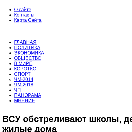
О сайте
Контакты
Карта Сайта
ГЛАВНАЯ
ПОЛИТИКА
ЭКОНОМИКА
ОБЩЕСТВО
В МИРЕ
КОРОТКО
СПОРТ
ЧМ-2014
ЧМ-2018
ЧП
ПАНОРАМА
МНЕНИЕ
ВСУ обстреливают школы, д
жилые дома