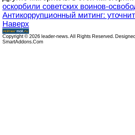
оскорбили советских воинов-освоб
Антикоррупционный митинг: уточнит
Наверх
Copyright © 2026 leader-news. All Rights Reserved. Designe
SmartAddons.Com