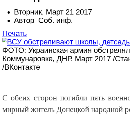
Вторник, Март 21 2017
Автор Соб. инф.
Печать
ФОТО: Украинская армия обстреляла
Коммунаровке, ДНР. Март 2017 /Ст
/ВКонтакте
С обеих сторон погибли пять военн
мирный житель Донецкой народной р