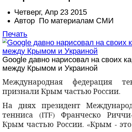
Четверг, Апр 23 2015
Автор По материалам СМИ
Печать
Google давно нарисовал на своих ка
между Крымом и Украиной
Международная федерация т
признали Крым частью России.
На днях президент Междунаро
тенниса (ITF) Франческо Риччи
Крым частью России. «Крым - это 