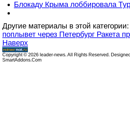
Блокаду Крыма лоббировала Ту
Другие материалы в этой категории:
поплывет через Петербург
Ракета п
Наверх
Copyright © 2026 leader-news. All Rights Reserved. Designe
SmartAddons.Com