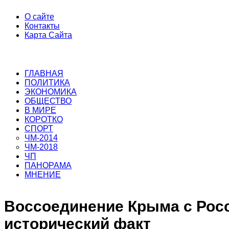
О сайте
Контакты
Карта Сайта
ГЛАВНАЯ
ПОЛИТИКА
ЭКОНОМИКА
ОБЩЕСТВО
В МИРЕ
КОРОТКО
СПОРТ
ЧМ-2014
ЧМ-2018
ЧП
ПАНОРАМА
МНЕНИЕ
Воссоединение Крыма с Рос
исторический факт