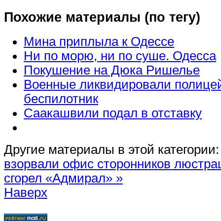
Похожие материалы (по тегу)
Мина приплыла к Одессе
Ни по морю, ни по суше. Одесса
Покушение на Дюка Ришелье
Военные ликвидировали полице
беспилотник
Саакашвили подал в отставку
Другие материалы в этой категории:
взорвали офис сторонников люстр
сгорел «Адмирал» »
Наверх