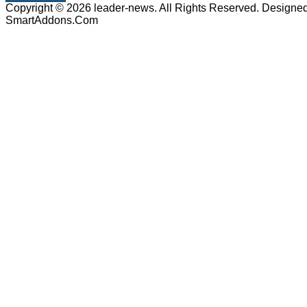
Copyright © 2026 leader-news. All Rights Reserved. Designe
SmartAddons.Com