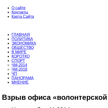
О сайте
Контакты
Карта Сайта
ГЛАВНАЯ
ПОЛИТИКА
ЭКОНОМИКА
ОБЩЕСТВО
В МИРЕ
КОРОТКО
СПОРТ
ЧМ-2014
ЧМ-2018
ЧП
ПАНОРАМА
МНЕНИЕ
Взрыв офиса «волонтерской