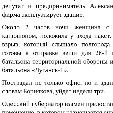
депутат и предприниматель Алексан
фирма эксплуатирует здание.
Около 2 часов ночи женщина с 
капюшоном, положила у входа пакет.
взрыв, который слышало полгорода
готовы к отправке вещи для 28-й м
батальона территориальной обороны и
батальона «Луганск-1».
Пострадал не только офис, но и здан
словам Борнякова, уйдет недели три.
Одесский губернатор взамен предоста
помещение, в котором размещается ещ