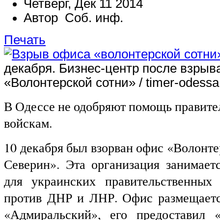
Четверг, Дек 11 2014
Автор Соб. инф.
Печать
декабря. Бизнес-центр после взрыв
«Волонтерской сотни» / timer-odessa
В Одессе не одобряют помощь правит
войскам.
10 декабря был взорван офис «Волонт
Северин». Эта организация занимае
для украинских правительственных
против ДНР и ЛНР. Офис размещаетс
«Адмиральский», его предоставил «