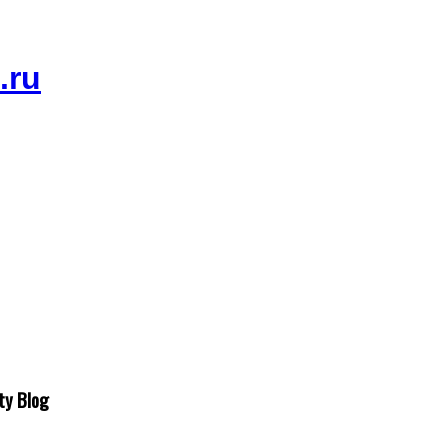
ty Blog