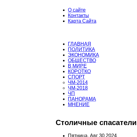
О сайте
Контакты
Карта Сайта
ГЛАВНАЯ
ПОЛИТИКА
ЭКОНОМИКА
ОБЩЕСТВО
В МИРЕ
КОРОТКО
СПОРТ
ЧМ-2014
ЧМ-2018
ЧП
ПАНОРАМА
МНЕНИЕ
Столичные спасатели
Пятница, Авг 30 2024