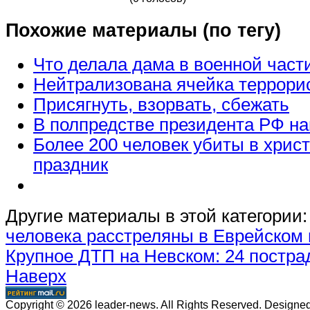
Похожие материалы (по тегу)
Что делала дама в военной част
Нейтрализована ячейка террори
Присягнуть, взорвать, сбежать
В полпредстве президента РФ н
Более 200 человек убиты в хрис
праздник
Другие материалы в этой категории:
человека расстреляны в Еврейском
Крупное ДТП на Невском: 24 постра
Наверх
Copyright © 2026 leader-news. All Rights Reserved. Designe