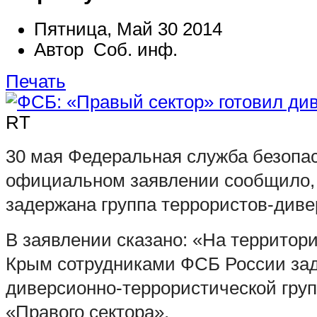
Пятница, Май 30 2014
Автор Соб. инф.
Печать
RT
30 мая Федеральная служба безопа
официальном заявлении сообщило, 
задержана группа террористов-диве
В заявлении сказано: «На территор
Крым сотрудниками ФСБ России за
диверсионно-террористической груп
«Правого сектора».