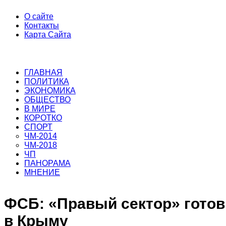
О сайте
Контакты
Карта Сайта
ГЛАВНАЯ
ПОЛИТИКА
ЭКОНОМИКА
ОБЩЕСТВО
В МИРЕ
КОРОТКО
СПОРТ
ЧМ-2014
ЧМ-2018
ЧП
ПАНОРАМА
МНЕНИЕ
ФСБ: «Правый сектор» готов
в Крыму