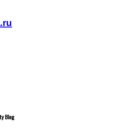
ty Blog