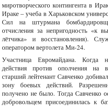
миротворческого контингента в Ира
Ираке – учеба в Харьковском униве
Сил на штурмана бомбардировщ
отчисления за непригодность «к вы
лётчика» и восстановления). Слу
оператором вертолета Ми-24.
Участница Евромайдана. Когда н
действия против ополчения на в
старший лейтенант Савченко добивал
зону боевых действий. Разрешен
получено не было. Тогда Савченко 
добровольцем присоединилась к ба