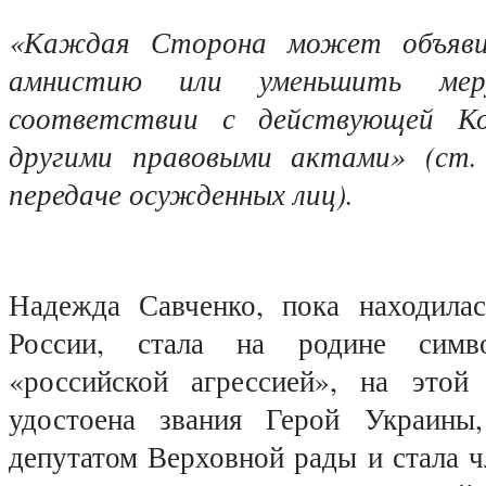
«Каждая Сторона может объявит
амнистию или уменьшить мер
соответствии с действующей Ко
другими правовыми актами» (ст.
передаче осужденных лиц).
Надежда Савченко, пока находила
России, стала на родине сим
«российской агрессией», на этой
удостоена звания Герой Украины,
депутатом Верховной рады и стала 