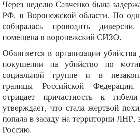
Через неделю Савченко была задерж
РФ, в Воронежской области. По одн
собиралась проводить диверсии
помещена в воронежский СИЗО.
Обвиняется в организации убийства 
покушении на убийство по моти
социальной группе и в незакон
границы Российской Федерации.
отрицает причастность к гибел
утверждает, что стала жертвой пох
попала в засаду на территории ЛНР, 
Россию.