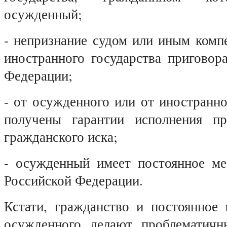
осужденный;
- непризнание судом или иным комп
иностранного государства приговор
Федерации;
- от осужденного или от иностранно
получены гарантии исполнения пр
гражданского иска;
- осужденный имеет постоянное ме
Российской Федерации.
Кстати, гражданство и постоянное 
осужденного делают проблематичн