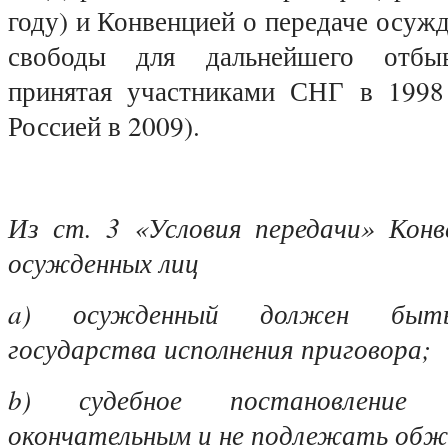
году) и Конвенцией о передаче осу
свободы для дальнейшего отбыв
принятая участниками СНГ в 1998
Россией в 2009).
Из ст. 3 «Условия передачи» Конв
осужденных лиц
a) осужденный должен быть
государства исполнения приговора;
b) судебное постановление
окончательным и не подлежать обж