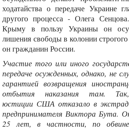
ходатайства о передаче Украине гл
другого процесса - Олега Сенцова
Крыму в пользу Украины он осу
лишения свободы в колонии строгого
он гражданин России.
Участие того или иного государств
передаче осужденных, однако, не с
гарантией возвращения иностранц
отбытия наказания там. Так,
юстиции США отказало в экстради
предпринимателя Виктора Бута. О
25 лет, в частности, по обвин