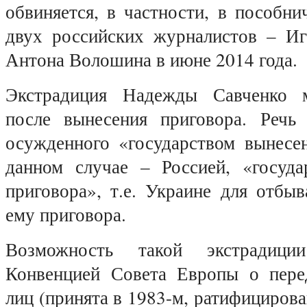
обвиняется, в частности, в пособни
двух российских журналистов – И
Антона Волошина в июне 2014 года.
Экстрадиция Надежды Савченко 
после вынесения приговора. Речь
осужденного «государством вынесен
данном случае – Россией, «госуда
приговора», т.е. Украине для отбы
ему приговора.
Возможность такой экстрадиции
Конвенцией Совета Европы о пере
лиц (принята в 1983-м, ратифицирова