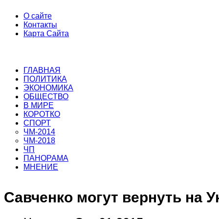
О сайте
Контакты
Карта Сайта
ГЛАВНАЯ
ПОЛИТИКА
ЭКОНОМИКА
ОБЩЕСТВО
В МИРЕ
КОРОТКО
СПОРТ
ЧМ-2014
ЧМ-2018
ЧП
ПАНОРАМА
МНЕНИЕ
Савченко могут вернуть на У