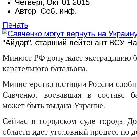
Четверг, Окт 01 2015
Автор Соб. инф.
Печать
"Айдар", старший лейтенант ВСУ Н
Минюст РФ допускает экстрадицию 
карательного батальона.
Министерство юстиции России сообщ
Савченко, воевавшая в составе б
может быть выдана Украине.
Сейчас в городском суде города До
области идет уголовный процесс по д