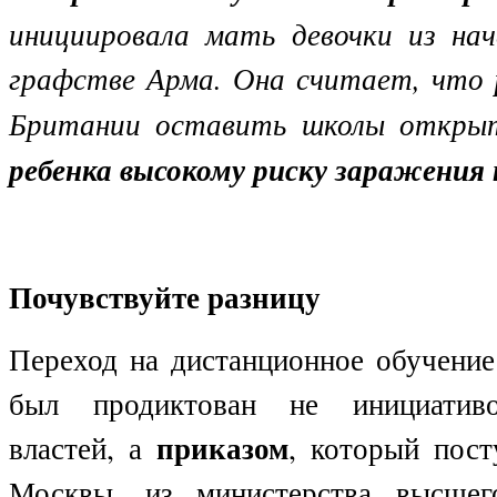
инициировала мать девочки из нач
графстве Арма. Она считает, что
Британии оставить школы откр
ребенка высокому риску заражения
Почувствуйте разницу
Переход на дистанционное обучение
был продиктован не инициативо
приказом
властей, а
, который пост
Москвы, из министерства высшег