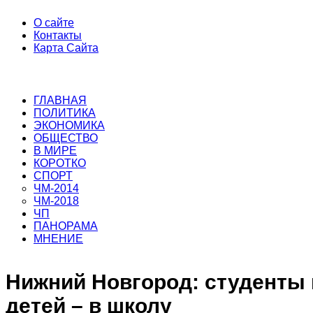
О сайте
Контакты
Карта Сайта
ГЛАВНАЯ
ПОЛИТИКА
ЭКОНОМИКА
ОБЩЕСТВО
В МИРЕ
КОРОТКО
СПОРТ
ЧМ-2014
ЧМ-2018
ЧП
ПАНОРАМА
МНЕНИЕ
Нижний Новгород: студенты 
детей – в школу