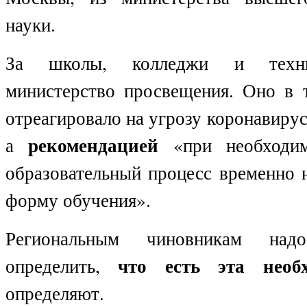
науки.
За школы, колледжи и техни
министерство просвещения. Оно в 
отреагировало на угрозу коронавирус
рекомендацией
а
«при необходим
образовательный процесс временно 
форму обучения».
Региональным чиновникам на
что есть эта необх
определить,
определяют.