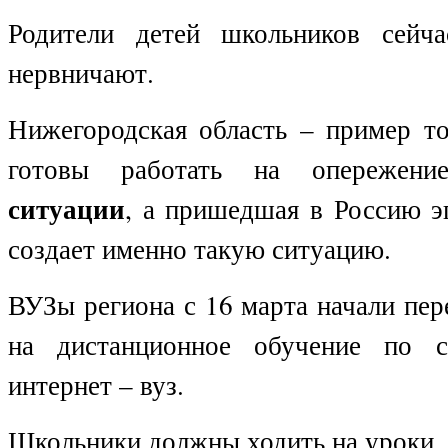
Родители детей школьников сейча
нервничают.
Нижегородская область – пример то
готовы работать на опереже
ситуации
, а пришедшая в Россию 
создает именно такую ситуацию.
ВУЗы региона с 16 марта начали пер
на дистанционное обучение по с
интернет – вуз.
Школьники должны ходить на уроки, 