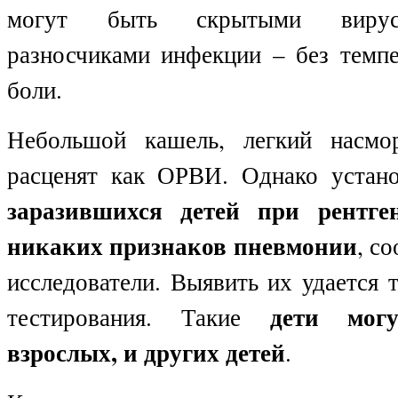
могут быть скрытыми вирус
разносчиками инфекции – без темпе
боли.
Небольшой кашель, легкий насмо
расценят как ОРВИ. Однако устан
заразившихся детей при рентге
никаких признаков пневмонии
, с
исследователи. Выявить их удается
дети мог
тестирования. Такие
взрослых, и других детей
.