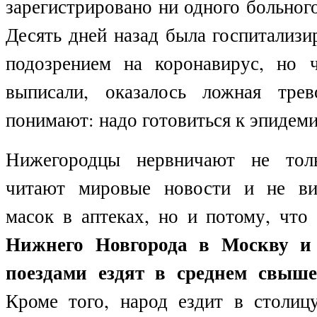
зарегистрировано ни одного больног
Десять дней назад была госпитализ
подозрением на коронавирус, но 
выписали, оказалось ложная трев
понимают: надо готовиться к эпидеми
Нижегородцы нервничают не тол
читают мировые новости и не ви
масок в аптеках, но и потому, чт
Нижнего Новгорода в Москву и 
поездами ездят в среднем свыше
Кроме того, народ ездит в столиц