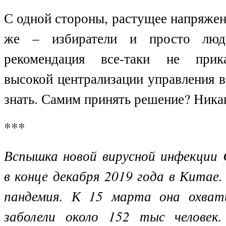
С одной стороны, растущее напряжен
же – избиратели и просто люд
рекомендация все-таки не прик
высокой централизации управления в
знать. Самим принять решение? Ника
***
Вспышка новой вирусной инфекции
в конце декабря 2019 года в Китае
пандемия. К 15 марта она охват
заболели около 152 тыс человек