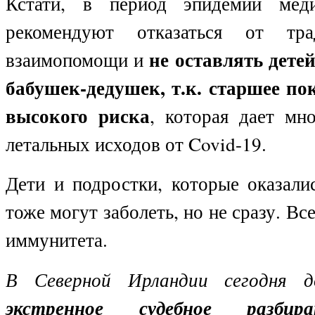
Кстати, в период эпидемии меди
рекомендуют отказаться от тра
не оставлять дете
взаимопомощи и
бабушек-дедушек, т.к. старшее по
высокого риска
, которая дает мн
летальных исходов от
Covid
-19.
Дети и подростки, которые оказали
тоже могут заболеть, но не сразу. Все
иммунитета.
В Северной Ирландии сегодня д
экстренное судебное разбира