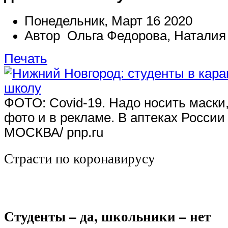
Понедельник, Март 16 2020
Автор Ольга Федорова, Наталия
Печать
ФОТО: Covid-19. Надо носить маски,
фото и в рекламе. В аптеках России
МОСКВА/ pnp.ru
Страсти по коронавирусу
Студенты – да, школьники – нет