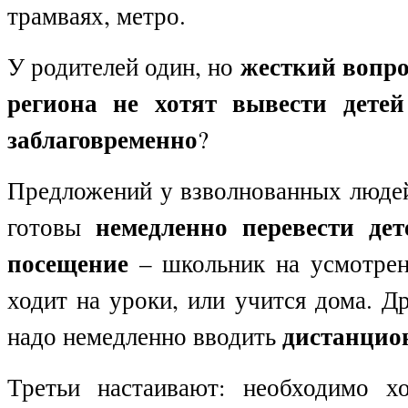
трамваях, метро.
жесткий вопро
У родителей один, но
региона не хотят вывести дете
заблаговременно
?
Предложений у взволнованных людей
немедленно перевести дет
готовы
посещение
– школьник на усмотрен
ходит на уроки, или учится дома. Др
дистанцио
надо немедленно вводить
Третьи настаивают: необходимо 