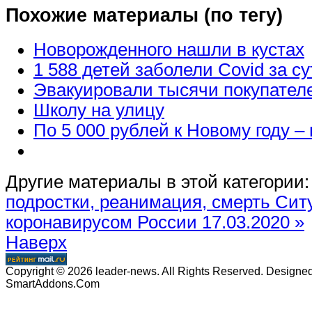
Похожие материалы (по тегу)
Новорожденного нашли в кустах
1 588 детей заболели Covid за су
Эвакуировали тысячи покупател
Школу на улицу
По 5 000 рублей к Новому году – 
Другие материалы в этой категории:
подростки, реанимация, смерть
Сит
коронавирусом России 17.03.2020 »
Наверх
Copyright © 2026 leader-news. All Rights Reserved. Designe
SmartAddons.Com