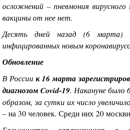
осложнений – пневмония вирусного 
вакцины от нее нет.
Десять дней назад (6 марта)
инфицированных новым коронавирус
Обновление
В России
к 16 марта зарегистриров
диагнозом
Covid
-19
. Накануне было 
образом, за сутки их число увеличил
– на 30 человек. Среди них 20 москви
Большинство заразившихся в п