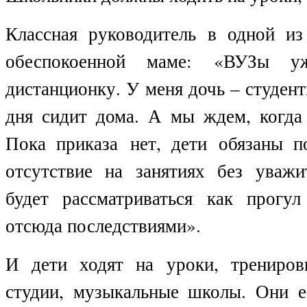
Классная руководитель в одной из
обеспокоенной маме: «ВУЗы у
дистанционку. У меня дочь – студент
дня сидит дома. А мы ждем, когда 
Пока приказа
нет, дети
обязаны п
отсутствие на занятиях без уважи
будет рассматриваться как прогу
отсюда последствиями».
И дети ходят на уроки, трениров
студии, музыкальные школы. Они ез