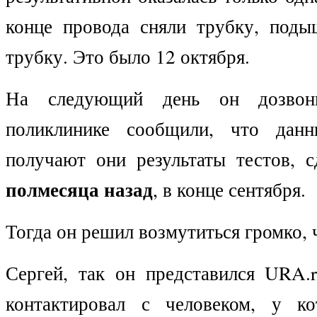
конце провода сняли трубку, под
трубку. Это было 12 октября.
На следующий день он дозвон
поликлинике сообщили, что дан
получают они результаты тестов, 
полмесяца назад
, в конце сентября.
Тогда он решил возмутиться громко, 
Сергей, так он представился URA.r
контактировал с человеком, у ко