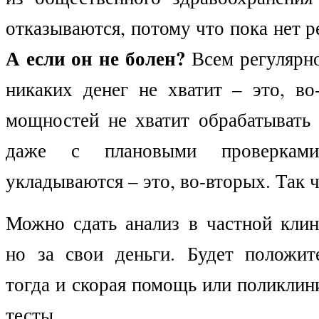
отказываются, потому что пока нет р
А если он не болен?
Всем регулярно
никаких денег не хватит – это, во
мощностей не хватит обрабатывать 
даже с плановыми проверка
укладываются – это, во-вторых. Так 
Можно сдать анализ в частной клин
но за свои деньги. Будет положите
тогда и скорая помощь или поликлин
тесты.