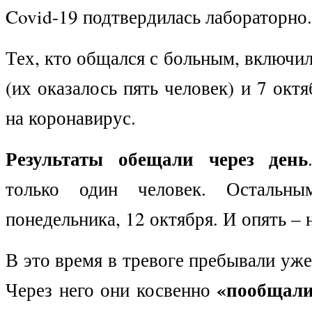
Covid-19 подтвердилась лабораторно.
Тех, кто общался с больным, включи
(их оказалось пять человек) и 7 окт
на коронавирус.
Результаты обещали через день
только один человек. Остальны
понедельника, 12 октября. И опять – 
В это время в тревоге пребывали уже
«пообщали
Через него они косвенно