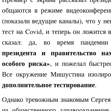
общаются в режиме видеоконферен
(показали ведущие каналы), что у н
тест на Covid, и теперь он ложится 
сказал: да, во время пандеми
президента и правительство на
особого риска»
, и пожелал быстре
Все окружение Мишустина изолиро
дополнительное тестирование
.
Однако тревожным знакомым Сергея
из общественного здравоохранения