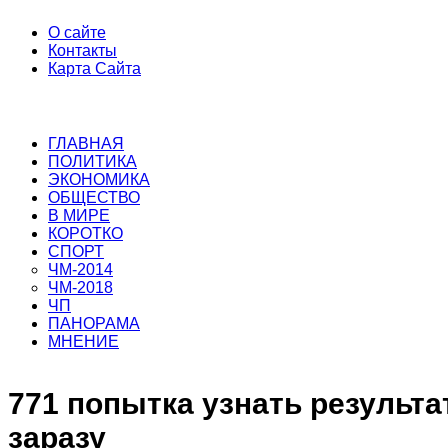
О сайте
Контакты
Карта Сайта
ГЛАВНАЯ
ПОЛИТИКА
ЭКОНОМИКА
ОБЩЕСТВО
В МИРЕ
КОРОТКО
СПОРТ
ЧМ-2014
ЧМ-2018
ЧП
ПАНОРАМА
МНЕНИЕ
771 попытка узнать результат
заразу