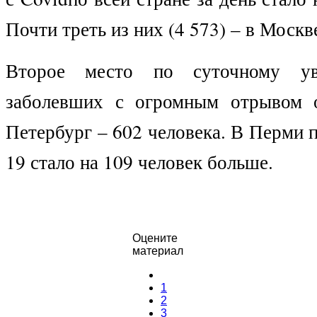
Почти треть из них (4 573) – в Москв
Второе место по суточному ув
заболевших с огромным отрывом 
Петербург – 602 человека. В Перми п
19 стало на 109 человек больше.
Оцените
материал
1
2
3