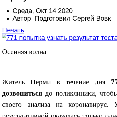
Среда, Окт 14 2020
Автор Подготовил Сергей Вовк
Печать
Осенняя волна
7
Житель Перми в течение дня
дозвониться
до поликлиники, чтобы
своего анализа на коронавирус. 
результативной оказалась только одн