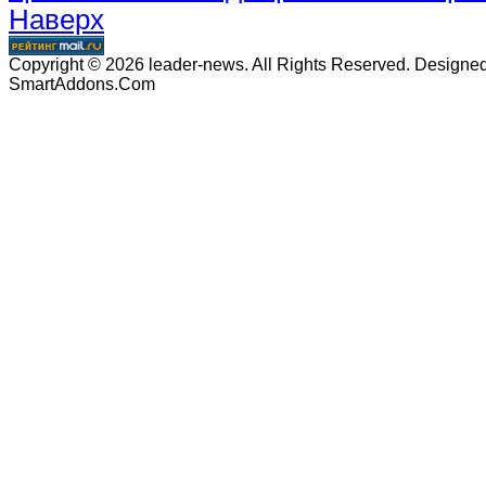
Наверх
Copyright © 2026 leader-news. All Rights Reserved. Designe
SmartAddons.Com