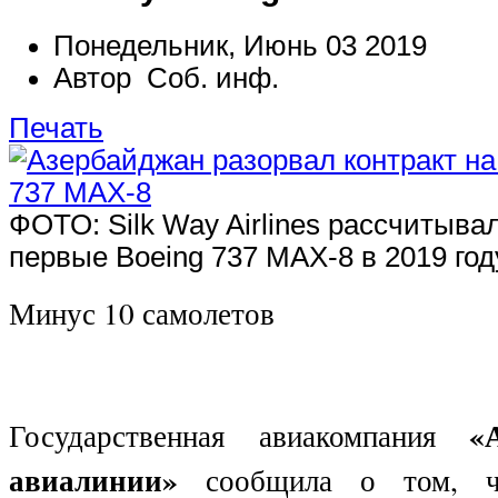
Понедельник, Июнь 03 2019
Автор Соб. инф.
Печать
ФОТО: Silk Way Airlines рассчитыва
первые Boeing 737 MAX-8 в 2019 го
Минус 10 самолетов
«Аз
Государственная авиакомпания
авиалинии»
сообщила о том, ч