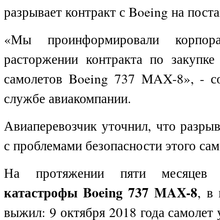
разрывает контракт с Boeing на пост
«Мы проинформировали корпор
расторжении контракта по закупке
самолетов Boeing 737 MAX-8», - с
службе авиакомпании.
Авиаперевозчик уточнил, что разрыв
с проблемами безопасности этого сам
На протяжении пяти месяцев
катастрофы Boeing 737 MAX-8
, в
выжил: 9 октября 2018 года самолет 