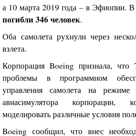
а 10 марта 2019 года – в Эфиопии. 
погибли 346 человек
.
Оба самолета рухнули через неско
взлета.
Корпорация Boeing признала, что
проблемы в программном обесп
управления самолета на режиме 
авиасимулятора корпорации, 
моделировать различные условия пол
Boeing сообщил, что внес необхо