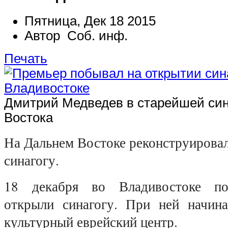
Пятница, Дек 18 2015
Автор Соб. инф.
Печать
Дмитрий Медведев в старейшей син
Востока
На Дальнем Востоке реконструирова
синагогу.
18 декабря во Владивостоке по
открыли синагогу. При ней начина
культурный еврейский центр.