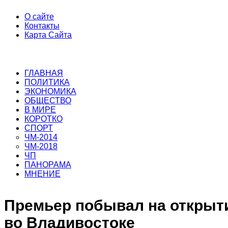
О сайте
Контакты
Карта Сайта
ГЛАВНАЯ
ПОЛИТИКА
ЭКОНОМИКА
ОБЩЕСТВО
В МИРЕ
КОРОТКО
СПОРТ
ЧМ-2014
ЧМ-2018
ЧП
ПАНОРАМА
МНЕНИЕ
Премьер побывал на открыти
во Владивостоке