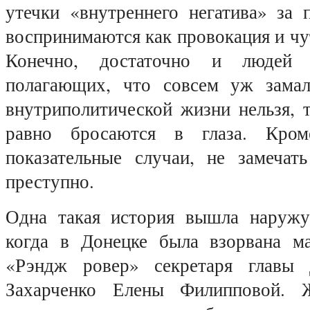
утечки «внутреннего негатива» за 
воспринимаются как провокация и чут
Конечно, достаточно и людей з
полагающих, что совсем уж замал
внутриполитической жизни нельзя, 
равно бросаются в глаза. Кром
показательные случаи, не замечат
преступно.
Одна такая история вышла наружу
когда в Донецке была взорвана м
«Рэндж ровер» секретаря главы
Захарченко Елены Филипповой. 