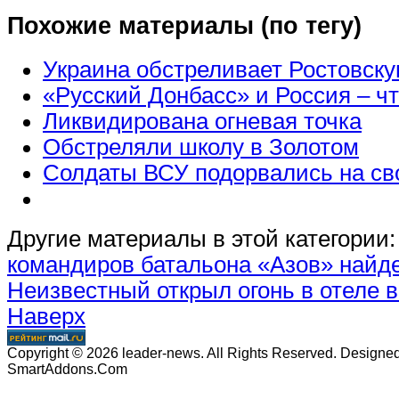
Похожие материалы (по тегу)
Украина обстреливает Ростовску
«Русский Донбасс» и Россия – чт
Ликвидирована огневая точка
Обстреляли школу в Золотом
Солдаты ВСУ подорвались на св
Другие материалы в этой категории:
командиров батальона «Азов» най
Неизвестный открыл огонь в отеле в
Наверх
Copyright © 2026 leader-news. All Rights Reserved. Designe
SmartAddons.Com