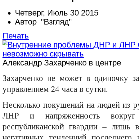
Четверг, Июль 30 2015
Автор "Взгляд"
Печать
Александр Захарченко в центре
Захарченко не может в одиночку з
управлением 24 часа в сутки.
Несколько покушений на людей из р
ЛНР и напряженность вокру
республиканской гвардии – лишь 
негативных тенденций последнего 