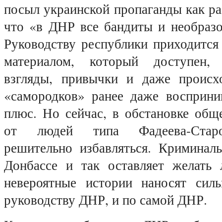
посыл украинской пропаганды как раз
что «в ДНР все бандиты и необразо
Руководству республики приходится
материалом, который доступен,
взгляды, привычки и даже происх
«самородков» ранее даже восприни
плюс. Но сейчас, в обстановке общ
от людей типа Фадеева-Старо
решительно избавляться. Криминаль
Донбассе и так оставляет желать 
невероятные истории наносят сил
руководству ДНР, и по самой ДНР.