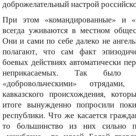
доброжелательный настрой российско
При этом «командированные» и «
всегда уживаются в местном общес
Они и сами по себе далеко не ангелы
полагают, что сам факт эпизодич
боевых действиях автоматически пер
неприкасаемых. Так было 
«добровольческими» отрядами
кавказского происхождения, кото
итоге вынужденно попросили поки
республики. Что же касается гражда
то большинство из них сильно п