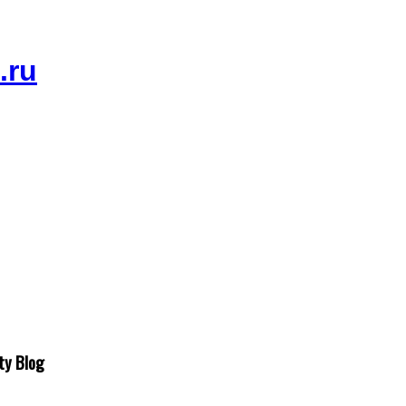
ty Blog