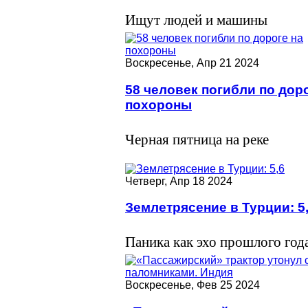
Ищут людей и машины
Воскресенье, Апр 21 2024
58 человек погибли по доро
похороны
Черная пятница на реке
Четверг, Апр 18 2024
Землетрясение в Турции: 5
Паника как эхо прошлого год
Воскресенье, Фев 25 2024