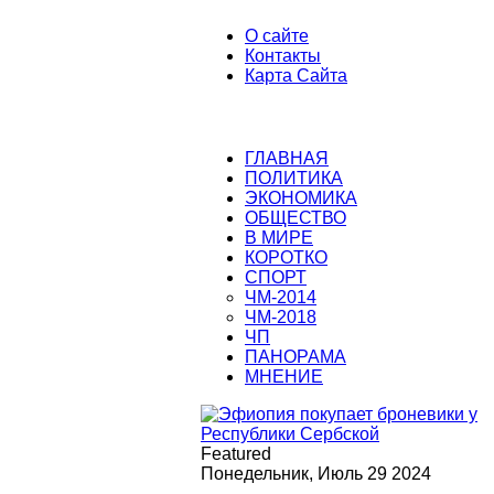
О сайте
Контакты
Карта Сайта
ГЛАВНАЯ
ПОЛИТИКА
ЭКОНОМИКА
ОБЩЕСТВО
В МИРЕ
КОРОТКО
СПОРТ
ЧМ-2014
ЧМ-2018
ЧП
ПАНОРАМА
МНЕНИЕ
Featured
Понедельник, Июль 29 2024