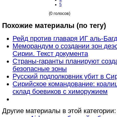
5
(0 голосов)
Похожие материалы (по тегу)
Рейд против главаря ИГ аль-Баг
Меморандум о создании зон деэ
Сирии. Текст документа
Страны-гаранты планируют созд
безопасные зоны
Русский подполковник убит в Си
Сирийское командование: коали
склад боевиков с химоружием
Другие материалы в этой категории: