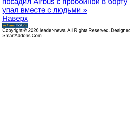
посадил Airbus с пробоиной в борту
упал вместе с людьми »
Наверх
Copyright © 2026 leader-news. All Rights Reserved. Designe
SmartAddons.Com