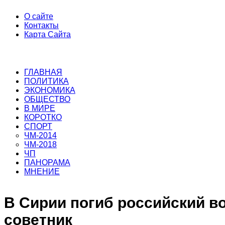
О сайте
Контакты
Карта Сайта
ГЛАВНАЯ
ПОЛИТИКА
ЭКОНОМИКА
ОБЩЕСТВО
В МИРЕ
КОРОТКО
СПОРТ
ЧМ-2014
ЧМ-2018
ЧП
ПАНОРАМА
МНЕНИЕ
В Сирии погиб российский в
советник