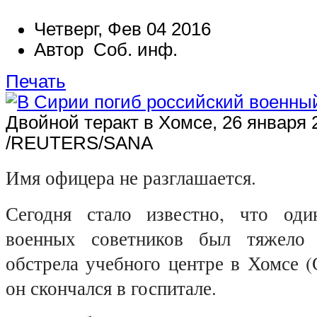
Четверг, Фев 04 2016
Автор Соб. инф.
Печать
Двойной теракт в Хомсе, 26 января 
/REUTERS/SANA
Имя офицера не разглашается.
Сегодня стало известно, что оди
военных советников был тяжело
обстрела учебного центре в Хомсе (
он скончался в госпитале.