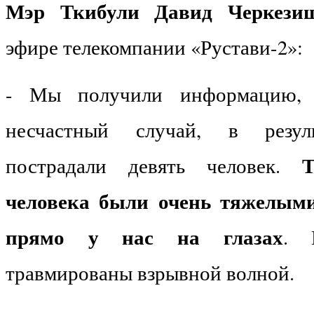
Мэр Ткибули Давид Черкези
эфире телекомпании «Рустави-2»:
- Мы получили информацию, 
несчастный случай, в резуль
пострадали девять человек.
человека были очень тяжелыми
прямо у нас на глазах
. 
травмированы взрывной волной.