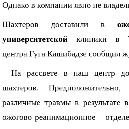
Однако в компании явно не владе
ож
Шахтеров доставили в
университетской
клиники в Тб
центра Гуга Кашибадзе сообщил ж
- На рассвете в наш центр до
шахтеров. Предположительно,
различные травмы в результате в
ожогово-реанимационное отде