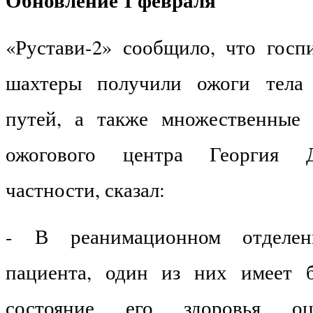
«Рустави-2» сообщило, что госп
шахтеры получили ожоги тела
путей, а также множественные 
ожогового центра Георгия Д
частности, сказал:
- В реанимационном отделе
пациента, один из них имеет 
состояние его здоровья оц