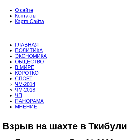
О сайте
Контакты
Карта Сайта
ГЛАВНАЯ
ПОЛИТИКА
ЭКОНОМИКА
ОБЩЕСТВО
В МИРЕ
КОРОТКО
СПОРТ
ЧМ-2014
ЧМ-2018
ЧП
ПАНОРАМА
МНЕНИЕ
Взрыв на шахте в Ткибули