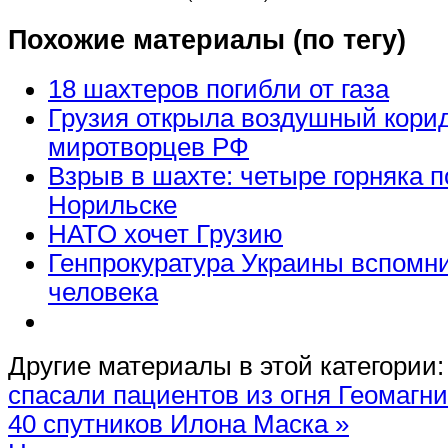
Похожие материалы (по тегу)
18 шахтеров погибли от газа
Грузия открыла воздушный кори
миротворцев РФ
Взрыв в шахте: четыре горняка п
Норильске
НАТО хочет Грузию
Генпрокуратура Украины вспомни
человека
Другие материалы в этой категории:
спасали пациентов из огня
Геомагни
40 спутников Илона Маска »