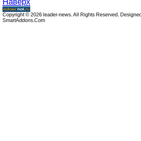
Наверх
Copyright © 2026 leader-news. All Rights Reserved. Designe
SmartAddons.Com