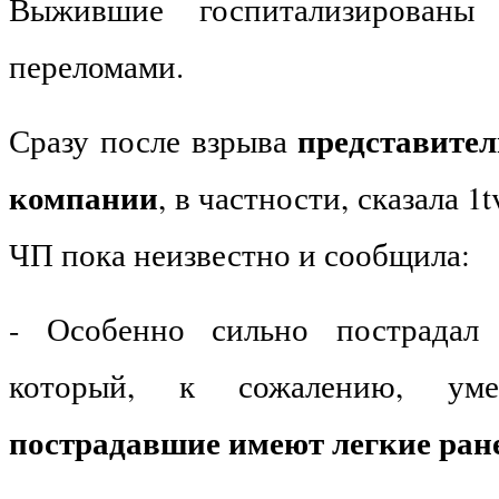
Выжившие госпитализирован
переломами.
представите
Сразу после взрыва
компании
, в частности, сказала 1
ЧП пока неизвестно и сообщила:
- Особенно сильно пострадал
который, к сожалению, у
пострадавшие имеют легкие ран