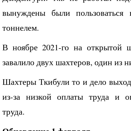
вынуждены были пользоваться 
тоннелем.
В ноябре 2021-го на открытой 
завалило двух шахтеров, один из н
Шахтеры Ткибули то и дело выход
из-за низкой оплаты труда и о
труда.
Обновление 1 февраля