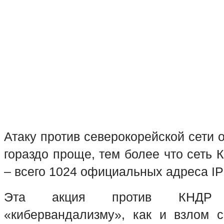
Атаку против северокорейской сети 
гораздо проще, тем более что сеть
– всего 1024 официальных адреса
IP
Эта акция против КНДР 
«кибервандализму», как и взлом 