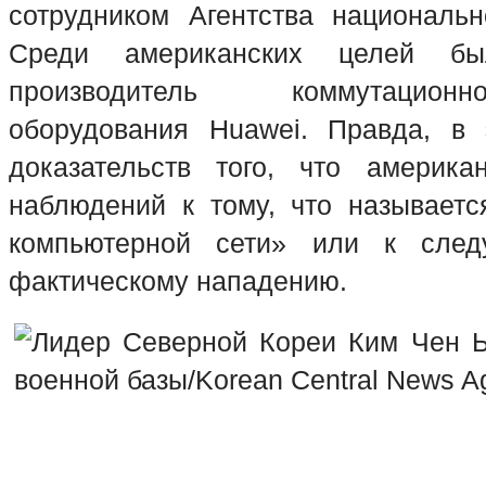
сотрудником Агентства национальн
Среди американских целей бы
производитель коммутацион
оборудования Huawei. Правда, в 
доказательств того, что америк
наблюдений к тому, что называетс
компьютерной сети» или к сле
фактическому нападению.