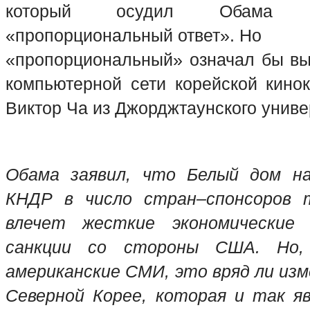
который осудил Обама
«пропорциональный ответ». Но
«пропорциональный» означал бы вы
компьютерной сети корейской кинок
Виктор Ча из Джорджтаунского униве
Обама заявил, что Белый дом н
КНДР в число стран–спонсоров 
влечет жесткие экономические 
санкции со стороны США. Но,
американские СМИ, это вряд ли из
Северной Корее, которая и так я