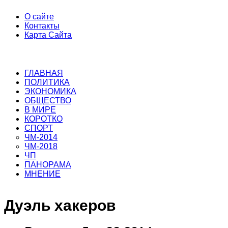
О сайте
Контакты
Карта Сайта
ГЛАВНАЯ
ПОЛИТИКА
ЭКОНОМИКА
ОБЩЕСТВО
В МИРЕ
КОРОТКО
СПОРТ
ЧМ-2014
ЧМ-2018
ЧП
ПАНОРАМА
МНЕНИЕ
Дуэль хакеров