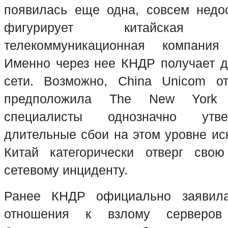
появилась еще одна, совсем недо
фигурирует китайская гос
телекоммуникационная компания
Именно через нее КНДР получает до
сети. Возможно, China Unicom от
предположила The New York 
специалисты однозначно утве
длительные сбои на этом уровне ис
Китай категорически отверг свою
сетевому инциденту.
Ранее КНДР официально заявила
отношения к взлому серверов 