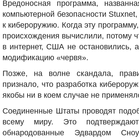
Вредоносная программа, названна
компьютерной безопасности Stuxnet
к кибероружию. Когда эту программу,
происхождения вычислили, потому ч
в интернет, США не остановились, 
модификацию «червя».
Позже, на волне скандала, прав
признало, что разработка кибероруж
якобы ни в коем случае не применя
Соединенные Штаты проводят подо
всему миру. Это подтверждаю
обнародованные Эдвардом Сно