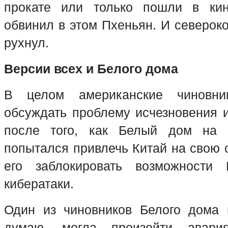
прокате или только пошли в кин
обвинил в этом Пхеньян. И северок
рухнул.
Версии всех и Белого дома
В целом американские чиновник
обсуждать проблему исчезновения 
после того, как Белый дом на 
попытался привлечь Китай на свою 
его заблокировать возможности
кибератаки.
Один из чиновников Белого дома 
думаю, могла произойти авари