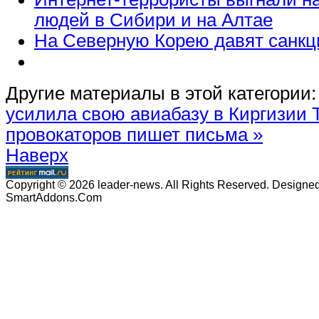
людей в Сибири и на Алтае
На Северную Корею давят санк
Другие материалы в этой категории:
усилила свою авиабазу в Киргизии
провокаторов пишет письма »
Наверх
Copyright © 2026 leader-news. All Rights Reserved. Designe
SmartAddons.Com