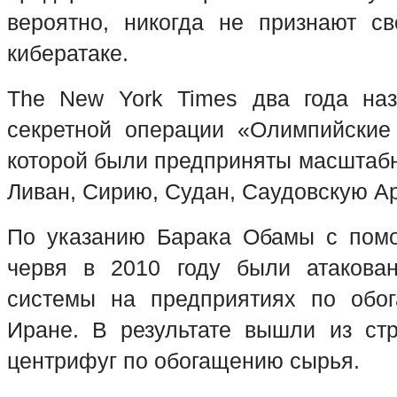
вероятно, никогда не признают св
кибератаке.
The New York Times два года наз
секретной операции «Олимпийские
которой были предприняты масштабн
Ливан, Сирию, Судан, Саудовскую Ар
По указанию Барака Обамы с пом
червя в 2010 году были атакова
системы на предприятиях по обо
Иране. В результате вышли из ст
центрифуг по обогащению сырья.