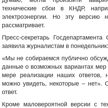
технические сбои в КНДР, напри
электроэнергии. Но эту версию н
рассматривает.
Пресс-секретарь Госдепартамент
заявила журналистам в понедельник
«Мы не собираемся публично обсуж
данные о возможных вариантах мер 
мере реализации наших ответов, 
можно увидеть, некоторые – нет». 
ответ.
Кроме маловероятной версии с те