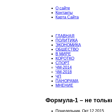
О сайте
Контакты
Карта Сайта
ГЛАВНАЯ
ПОЛИТИКА
ЭКОНОМИКА
ОБЩЕСТВО
В МИРЕ
КОРОТКО
СПОРТ
ЧМ-2014
ЧМ-2018
ЧП
ПАНОРАМА
МНЕНИЕ
Формула-1 – не тольк
Понедельник, Окт 12 2015