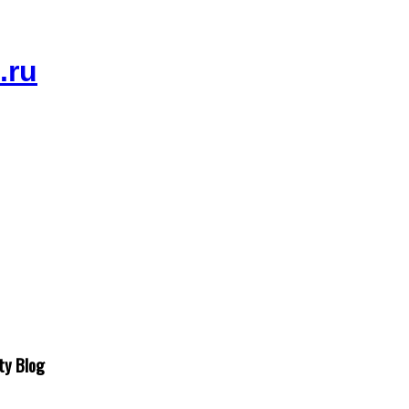
ty Blog