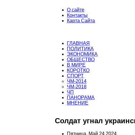
О сайте
Контакты
Карта Сайта
ГЛАВНАЯ
ПОЛИТИКА
ЭКОНОМИКА
ОБЩЕСТВО
В МИРЕ
КОРОТКО
СПОРТ
ЧМ-2014
ЧМ-2018
ЧП
ПАНОРАМА
МНЕНИЕ
Солдат угнал украинс
Пятница, Май 24 2024