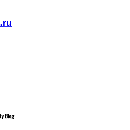
ty Blog