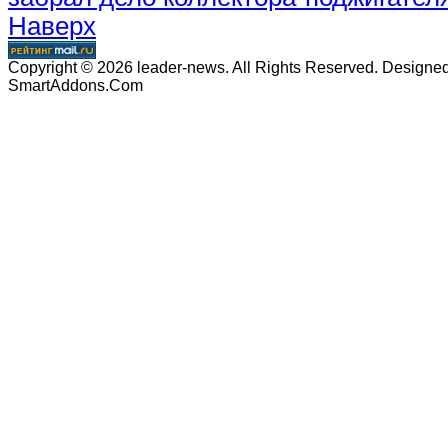
Наверх
Copyright © 2026 leader-news. All Rights Reserved. Designe
SmartAddons.Com