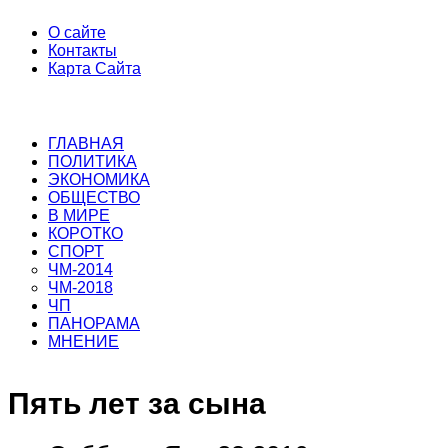
О сайте
Контакты
Карта Сайта
ГЛАВНАЯ
ПОЛИТИКА
ЭКОНОМИКА
ОБЩЕСТВО
В МИРЕ
КОРОТКО
СПОРТ
ЧМ-2014
ЧМ-2018
ЧП
ПАНОРАМА
МНЕНИЕ
Пять лет за сына