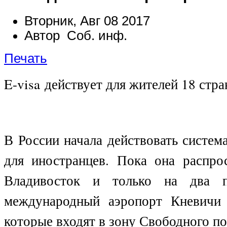
Вторник, Авг 08 2017
Автор Соб. инф.
Печать
E
-
visa
действует для жителей 18 стра
В России начала действовать систем
для иностранцев. Пока она распрос
Владивосток и только на два п
международный аэропорт Кневичи 
которые входят в зону Свободного п