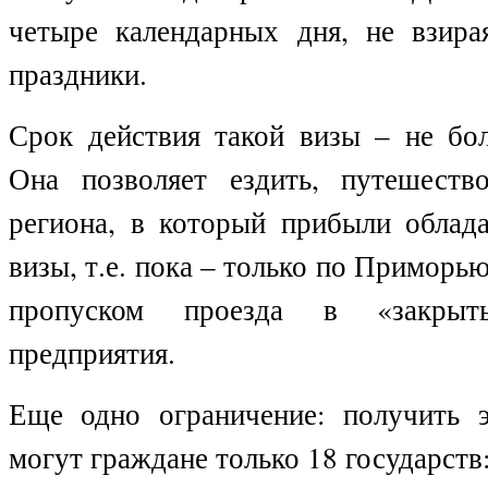
четыре календарных дня, не взир
праздники.
Срок действия такой визы – не бол
Она позволяет ездить, путешеств
региона, в который прибыли облада
визы, т.е. пока – только по Приморью
пропуском проезда в «закры
предприятия.
Еще одно ограничение: получить 
могут граждане только 18 государств