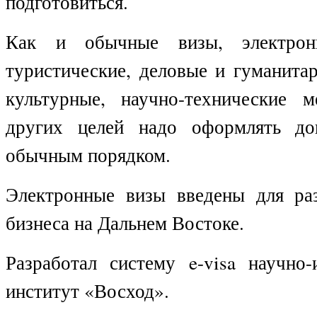
подготовиться.
Как и обычные визы, электрон
туристические, деловые и гуманита
культурные, научно-технические м
других целей надо оформлять до
обычным порядком.
Электронные визы введены для ра
бизнеса на Дальнем Востоке.
Разработал систему
e
-
visa н
аучно-
институт «Восход».