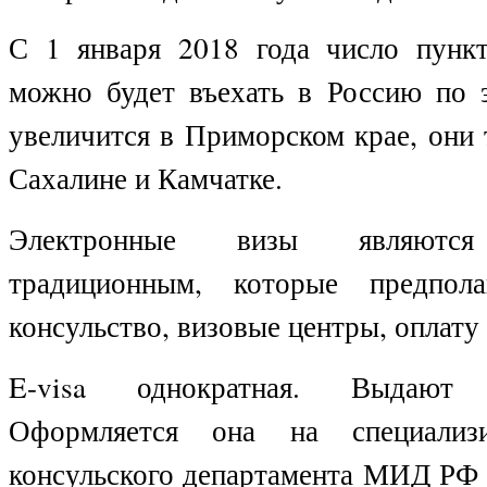
С 1 января 2018 года число пункт
можно будет въехать в Россию по э
увеличится в Приморском крае, они 
Сахалине и Камчатке.
Электронные визы являются 
традиционным, которые предпол
консульство, визовые центры, оплату 
E
-
visa
однократная. Выдают е
Оформляется она на специали
консульского департамента МИД РФ 