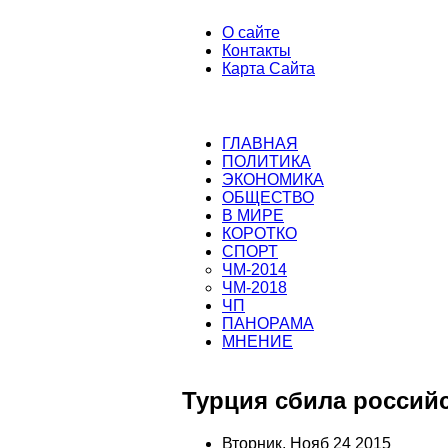
О сайте
Контакты
Карта Сайта
ГЛАВНАЯ
ПОЛИТИКА
ЭКОНОМИКА
ОБЩЕСТВО
В МИРЕ
КОРОТКО
СПОРТ
ЧМ-2014
ЧМ-2018
ЧП
ПАНОРАМА
МНЕНИЕ
Турция сбила россий
Вторник, Нояб 24 2015