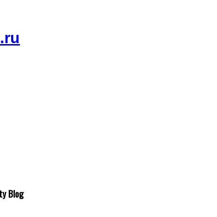
ty Blog