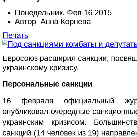
Понедельник, Фев 16 2015
Автор Анна Корнева
Печать
Евросоюз расширил санкции, посвя
украинскому кризису.
Персональные санкции
16 февраля официальный жур
опубликовал очередные санкционные
украинским кризисом. Большинст
санкций (14 человек из 19) направл