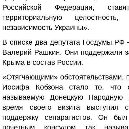
Российской Федерации, став
территориальную целостность,
независимость Украины».
В списке два депутата Госдумы РФ 
Валерий Рашкин. Они поддержали з
Крыма в состав России.
«Отягчающими» обстоятельствами, п
Иосифа Кобзона стало то, что 
называемую Донецкую Народную 
время своего визита выступил 
поддержку сепаратистов. Он был
почетным консулом так называ