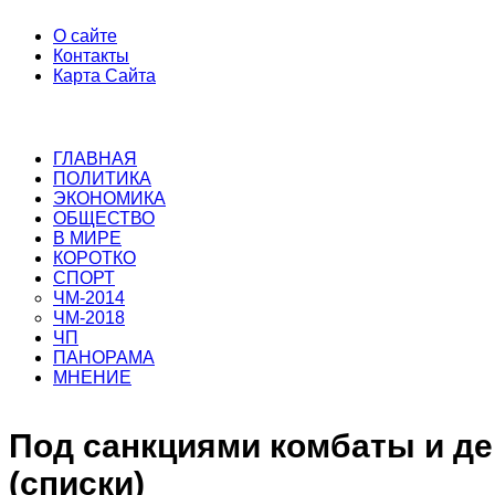
О сайте
Контакты
Карта Сайта
ГЛАВНАЯ
ПОЛИТИКА
ЭКОНОМИКА
ОБЩЕСТВО
В МИРЕ
КОРОТКО
СПОРТ
ЧМ-2014
ЧМ-2018
ЧП
ПАНОРАМА
МНЕНИЕ
Под санкциями комбаты и д
(списки)