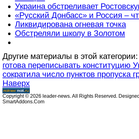
Украина обстреливает Ростовску
«Русский Донбасс» и Россия – чт
Ликвидирована огневая точка
Обстреляли школу в Золотом
Другие материалы в этой категории:
готова переписывать конституцию 
сократила число пунктов пропуска г
Наверх
Copyright © 2026 leader-news. All Rights Reserved. Designe
SmartAddons.Com