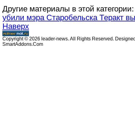
Другие материалы в этой категории:
убили мэра Старобельска
Теракт вы
Наверх
Copyright © 2026 leader-news. All Rights Reserved. Designe
SmartAddons.Com