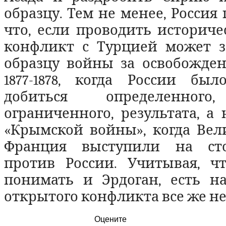
образцу. Тем не менее, Россия
что, если проводить историче
конфликт с Турцией может з
образцу войны за освобожден
1877-1878, когда России был
добиться определенно
ограниченного, результата, а
«Крымской войны», когда Вел
Франция выступили на ст
против России. Учитывая, ч
понимать и Эрдоган, есть на
открытого конфликта все же не
Оцените