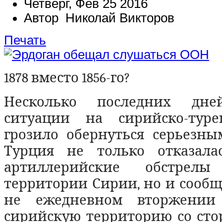
Четверг, Фев 25 2016
Автор Николай Викторов
Печать
1878 вместо 1856-го?
Несколько последних дне
ситуации на сирийско-туре
грозило обернуться серьезны
Турция не только отказала
артиллерийские обстрел
территории Сирии, но и сообщ
не ежедневном вторжении
сирийскую территорию со сто