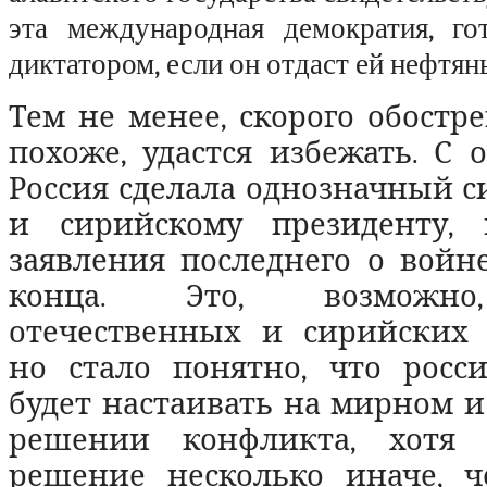
эта международная демократия, го
диктатором, если он отдаст ей нефтян
Тем не менее, скорого обостре
похоже, удастся избежать. С 
Россия сделала однозначный си
и сирийскому президенту, 
заявления последнего о войн
конца. Это, возможно
отечественных и сирийских у
но стало понятно, что росси
будет настаивать на мирном 
решении конфликта, хотя
решение несколько иначе, 