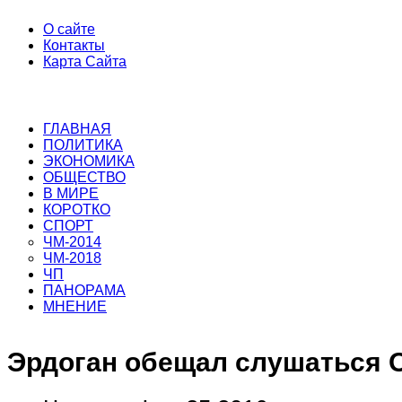
О сайте
Контакты
Карта Сайта
ГЛАВНАЯ
ПОЛИТИКА
ЭКОНОМИКА
ОБЩЕСТВО
В МИРЕ
КОРОТКО
СПОРТ
ЧМ-2014
ЧМ-2018
ЧП
ПАНОРАМА
МНЕНИЕ
Эрдоган обещал слушаться