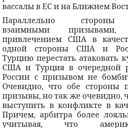
вассалы в ЕС и на Ближнем Вост
Параллельно стороны 
взаимными призывами
привлечением США в качест
одной стороны США и Рос
Турцию перестать атаковать ку
США и Турция в очередной р
России с призывом не бомби
Очевидно, что обе стороны 
призывы, но так же очевидно, 
выступить в конфликте в кач
Причем, арбитра более лояль
учитывая, что амер