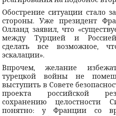
Обострение ситуации стало з
стороны. Уже президент Фр
Олланд заявил, что «существ
между Турцией и Россией
сделать все возможное, чт
эскалации».
Впрочем, желание избежат
турецкой войны не помеш
выступить в Совете безопасно
проекта российской р
сохранению целостности 
понятно: у Франции со в