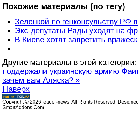
Похожие материалы (по тегу)
Зеленкой по генконсульству РФ 
Экс-депутаты Рады уходят на фр
В Киеве хотят запретить вражес
Другие материалы в этой категории:
поддержали украинскую армию
Фаи
зачем вам Аляска? »
Наверх
Copyright © 2026 leader-news. All Rights Reserved. Designe
SmartAddons.Com