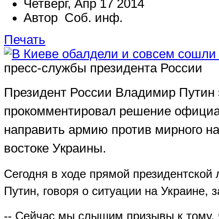
Четверг, Апр 17 2014
Автор Соб. инф.
Печать
пресс-службы президента России
Президент России Владимир Путин
прокомментировал решение официа
направить армию против мирного на
востоке Украины.
Сегодня в ходе прямой президентской
Путин, говоря о ситуации на Украине, з
-- Сейчас мы слышим призывы к тому,