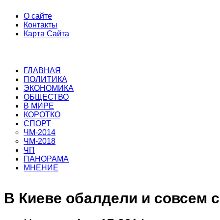
О сайте
Контакты
Карта Сайта
ГЛАВНАЯ
ПОЛИТИКА
ЭКОНОМИКА
ОБЩЕСТВО
В МИРЕ
КОРОТКО
СПОРТ
ЧМ-2014
ЧМ-2018
ЧП
ПАНОРАМА
МНЕНИЕ
В Киеве обалдели и совсем 