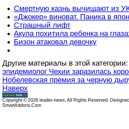
Смертную казнь вычищают из УК
«Джокер» виноват. Паника в япо
Страшный лифт
Акула похитила ребенка на глаза
Бизон атаковал девочку
Другие материалы в этой категории:
эпидемиолог Чехии заразилась кор
Нобелевская премия за черную дыр
Наверх
Copyright © 2026 leader-news. All Rights Reserved. Designe
SmartAddons.Com