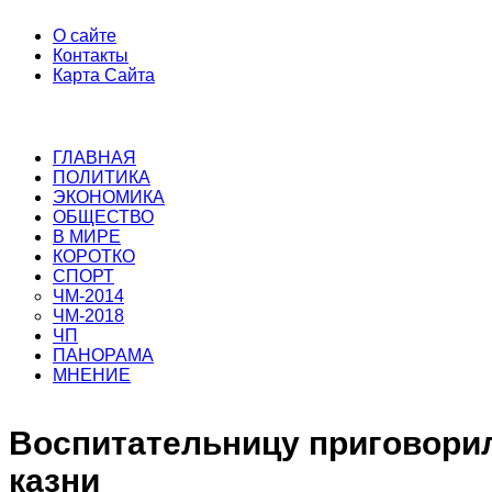
О сайте
Контакты
Карта Сайта
ГЛАВНАЯ
ПОЛИТИКА
ЭКОНОМИКА
ОБЩЕСТВО
В МИРЕ
КОРОТКО
СПОРТ
ЧМ-2014
ЧМ-2018
ЧП
ПАНОРАМА
МНЕНИЕ
Воспитательницу приговорил
казни