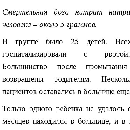
Смертельная доза нитрит натри
человека – около 5 граммов.
В группе было 25 детей. Всех
госпитализировали с рвотой
Большинство после промывани
возвращены родителям. Несколь
пациентов оставались в больнице еще
Только одного ребенка не удалось 
месяцев находился в больнице, и в 