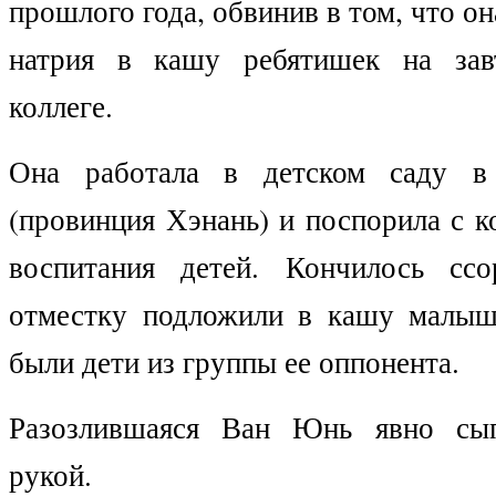
прошлого года, обвинив в том, что о
натрия в кашу ребятишек на зав
коллеге.
Она работала в детском саду в
(провинция Хэнань) и поспорила с к
воспитания детей. Кончилось ссо
отместку подложили в кашу малыш
были дети из группы ее оппонента.
Разозлившаяся Ван Юнь явно сы
рукой.