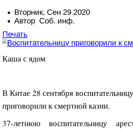
Вторник, Сен 29 2020
Автор Соб. инф.
Печать
Каша с ядом
В Китае 28 сентября воспитательниц
приговорили к смертной казни.
37-летнюю воспитательницу аре