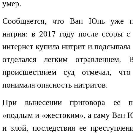
умер.
Сообщается, что Ван Юнь уже п
натрия: в 2017 году после ссоры с
интернет купила нитрит и подсыпала 
отделался легким отравлением.
происшествием суд отмечал, что 
понимала опасность нитритов.
При вынесении приговора ее по
«подлым и «жестоким», а саму Ван 
и злой, последствия ее преступлен