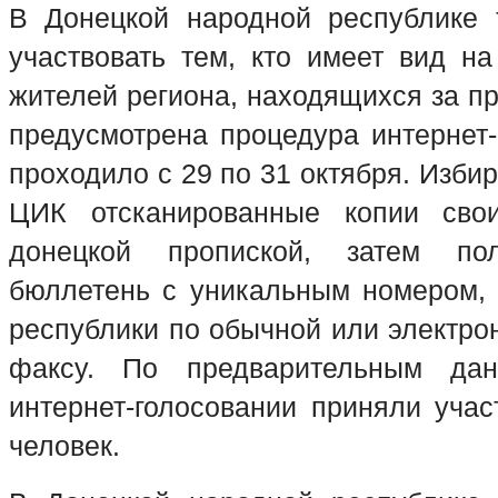
В Донецкой народной республике 
участвовать тем, кто имеет вид на
жителей региона, находящихся за п
предусмотрена процедура интернет-
проходило с 29 по 31 октября. Изби
ЦИК отсканированные копии сво
донецкой пропиской, затем по
бюллетень с уникальным номером,
республики по обычной или электро
факсу. По предварительным д
интернет-голосовании приняли учас
человек.