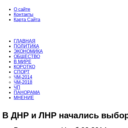
О сайте
Контакты
Карта Сайта
ГЛАВНАЯ
ПОЛИТИКА
ЭКОНОМИКА
ОБЩЕСТВО
В МИРЕ
КОРОТКО
СПОРТ
ЧМ-2014
ЧМ-2018
ЧП
ПАНОРАМА
МНЕНИЕ
В ДНР и ЛНР начались выбо