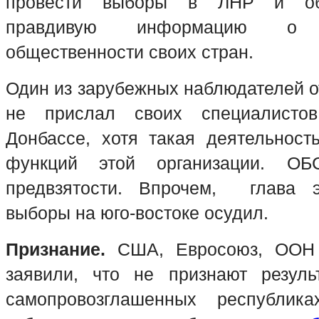
провести выборы в ЛНР и об
правдивую информацию о
общественности своих стран.
Один из зарубежных наблюдателей о
не прислал своих специалист
Донбассе, хотя такая деятельност
функций этой организации. О
предвзятости. Впрочем, глава э
выборы на юго-востоке осудил.
Признание.
США, Евросоюз, ООН 
заявили, что не признают резуль
самопровозглашенных республик