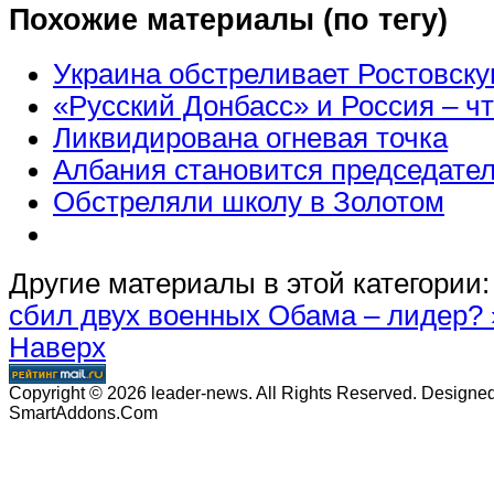
Похожие материалы (по тегу)
Украина обстреливает Ростовску
«Русский Донбасс» и Россия – чт
Ликвидирована огневая точка
Албания становится председат
Обстреляли школу в Золотом
Другие материалы в этой категории:
сбил двух военных
Обама – лидер? 
Наверх
Copyright © 2026 leader-news. All Rights Reserved. Designe
SmartAddons.Com