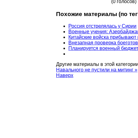
(0 голосов)
Похожие материалы (по тег
Россия отстрелялась у Сирии
Военные учения: Азербайджа
Китайские войска прибывают 
Внезапная проверка боегото
Планируется военный бюджет 
Другие материалы в этой категории
Навального не пустили на митинг »
Наверх