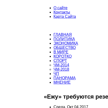
О сайте
Контакты
Карта Сайта
ГЛАВНАЯ
ПОЛИТИКА
ЭКОНОМИКА
ОБЩЕСТВО
В МИРЕ
КОРОТКО
СПОРТ
ЧМ-2014
ЧМ-2018
ЧП
ПАНОРАМА
МНЕНИЕ
«Ежу» требуются рез
Среда, Окт 04 2017