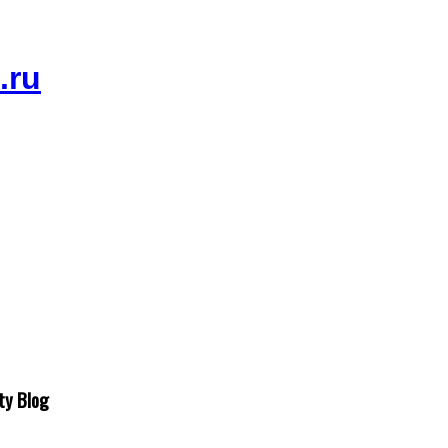
ty Blog