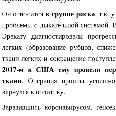
к группе риска
Он относится
, т.к.
проблемы с дыхательной системой. 
Эрекату диагностировали прогрес
легких (образование рубцов, сниже
ткани легких и сокращение поступле
2017-м в США ему провели
пер
ткани
. Операция прошла успешно
вернулся в политику.
Заразившись коронавирусом, генс