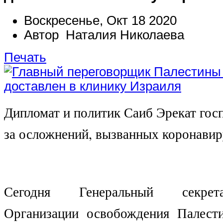
Воскресенье, Окт 18 2020
Автор Наталия Николаева
Печать
Дипломат и политик Саиб Эрекат гос
за осложнений, вызванных коронави
Сегодня Генеральный секрет
Организации освобождения Палес