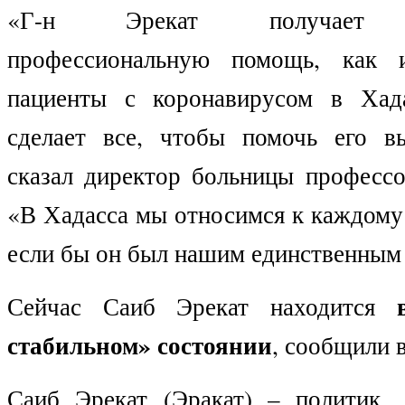
«Г-н Эрекат получает пе
профессиональную помощь, как 
пациенты с коронавирусом в Хада
сделает все, чтобы помочь его в
сказал директор больницы профессо
«В Хадасса мы относимся к каждому 
если бы он был нашим единственным
Сейчас Саиб Эрекат находится
стабильном» состоянии
, сообщили в
Саиб Эрекат (Эракат) – политик, 