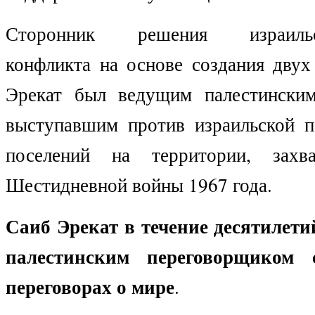
Сторонник решения израильско
конфликта на основе создания двух
Эрекат был ведущим палестинским
выступавшим против израильской п
поселений на территории, захв
Шестидневной войны 1967 года.
Саиб Эрекат в течение десятилет
палестинским переговорщиком
переговорах о мире
.